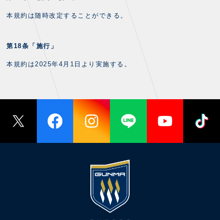
本規約は随時改定することができる。
第18条「施行」
本規約は2025年4月1日より実施する。