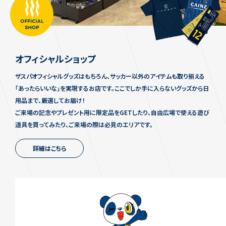
オフィシャルショップ
ザスパオフィシャルグッズはもちろん、サッカー以外のアイテムも取り揃える
「あったらいいな」を実現するお店です。ここでしか手に入らないグッズから日
用品まで、厳選してお届け！
ご来場の記念やプレゼント用に限定品をGETしたり、自由広場で使える遊び
道具を買ってみたり、ご来場の際は必見のエリアです。
詳細はこちら