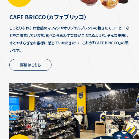
CAFE BRICCO
（カフェブリッコ）
しっとりふわふわ食感のマフィンやオリジナルブレンドの挽きたてコーヒーな
どをご用意しています。食べたら思わず笑顔がこぼれるような、そんな美味し
さとやすらぎをお客様に感じていただきたい…これが「CAFE BRICCO」の願
いです。
詳細はこちら