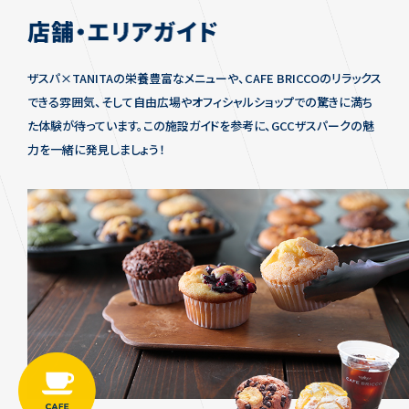
ザスパ×TANITAの栄養豊富なメニューや、CAFE BRICCOのリラックス
できる雰囲気、そして自由広場やオフィシャルショップでの驚きに満ち
た体験が待っています。この施設ガイドを参考に、GCCザスパークの魅
力を一緒に発見しましょう！