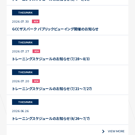
THESPARK
2026.07.30
GCCザスパーク パブリックビューイング開催のお知らせ
THESPARK
2026.07.27
トレーニングスケジュールのお知らせ（7/28〜8/3）
THESPARK
2026.07.20
トレーニングスケジュールのお知らせ（7/21〜7/27）
THESPARK
2026.06.26
トレーニングスケジュールのお知らせ（6/26〜7/7）
VIEW MORE