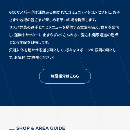
GCCザスパークは活気ある開かれたコミュニティをコンセプトに、お子
さまや地域の皆さまが楽しめる憩いの場を提供します。
ザスパ群馬の選手と同じメニューを提供する食堂を備え、食育を発信
し、運動やサッカーに止まらずたくさんの方に愛され健康増進の起点
となる施設を目指します。
気軽に体を動かせる遊び場として、様々なスポーツの振興の場とし
て、お気軽にご来場ください！
施設紹介はこちら