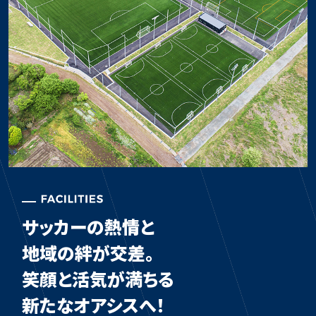
サッカーの熱情と
地域の絆が交差。
笑顔と活気が満ちる
新たなオアシスへ！