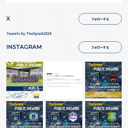
X
フォローする
Tweets by TheSpark2024
INSTAGRAM
フォローする