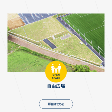
自由広場
詳細はこちら