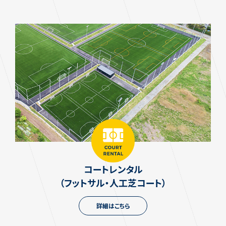
コートレンタル
（フットサル・人工芝コート）
詳細はこちら