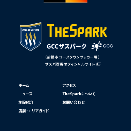
（前橋市ローズタウンサッカー場）
ザスパ群馬オフィシャルサイト
ホーム
アクセス
ニュース
TheSparkについて
施設紹介
お問い合わせ
店舗・エリアガイド