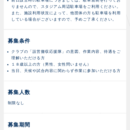
前日設営時の駐車場につきましては、駐車規制を行ってお
りませんので、スタジアム周辺駐車場をご利用ください。
また、施設利用状況によって、他団体の方も駐車場を利用
している場合がございますので、予めご了承ください。
募集条件
クラブの「設営撤収応援隊」の意図、作業内容、待遇をご
理解いただける方
１８歳以上の方（男性、女性問いません）
当日、天候や試合内容に関わらず作業に参加いただける方
募集人数
制限なし
募集期間