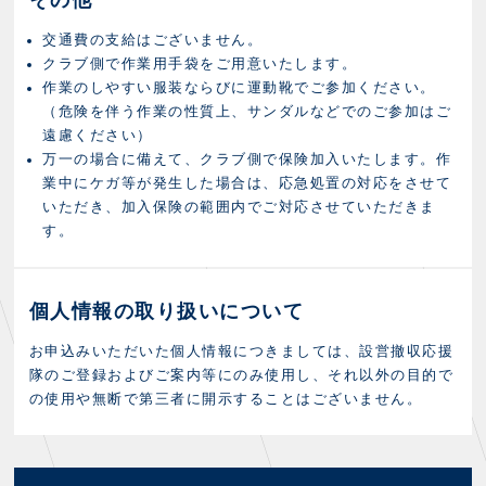
交通費の支給はございません。
クラブ側で作業用手袋をご用意いたします。
作業のしやすい服装ならびに運動靴でご参加ください。
（危険を伴う作業の性質上、サンダルなどでのご参加はご
遠慮ください）
万一の場合に備えて、クラブ側で保険加入いたします。作
業中にケガ等が発生した場合は、応急処置の対応をさせて
いただき、加入保険の範囲内でご対応させていただきま
す。
個人情報の取り扱いについて
お申込みいただいた個人情報につきましては、設営撤収応援
隊のご登録およびご案内等にのみ使用し、それ以外の目的で
の使用や無断で第三者に開示することはございません。