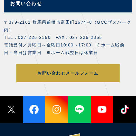
お問い合わせ
〒379-2161 群馬県前橋市富田町1674−8（GCCザスパーク
内）
TEL：027-225-2350 FAX：027-225-2355
電話受付／月曜日～金曜日10:00～17:00 ※ホーム戦前
日・当日は営業日 ※ホーム戦翌日は休業日
お問い合わせメールフォーム