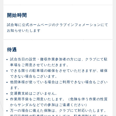
開始時間
試合毎に公式ホームページのクラブインフォメーションにて
お知らせいたします
待遇
試合当日の設営・撤収作業参加者の方には、クラブにて駐
車場をご用意させていただきます。
できる限りの駐車場の確保をさせていただきますが、確保
できない場合もございます。
他団体様が使っている場合はご利用できない場合もござい
ます。
交通費支給はございません。
作業用手袋をご用意いたします。（危険を伴う作業の性質
からサンダルなどでの参加はご遠慮ください）
万一の場合に備えた保険は、クラブにて対応いたします。